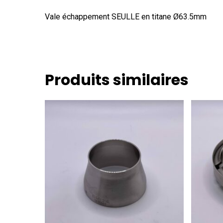
Vale échappement SEULLE en titane Ø63.5mm
Produits similaires